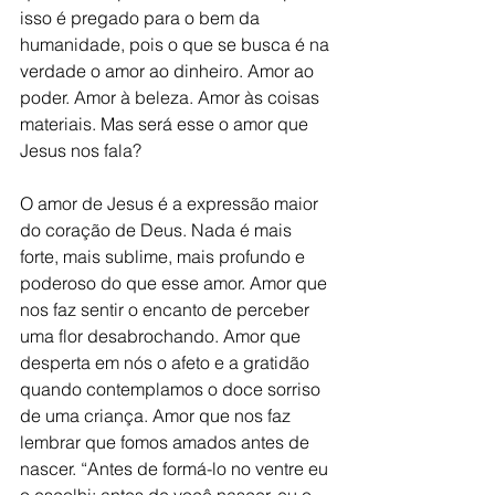
isso é pregado para o bem da 
humanidade, pois o que se busca é na 
verdade o amor ao dinheiro. Amor ao 
poder. Amor à beleza. Amor às coisas 
materiais. Mas será esse o amor que 
Jesus nos fala? 
O amor de Jesus é a expressão maior 
do coração de Deus. Nada é mais 
forte, mais sublime, mais profundo e 
poderoso do que esse amor. Amor que 
nos faz sentir o encanto de perceber 
uma flor desabrochando. Amor que 
desperta em nós o afeto e a gratidão 
quando contemplamos o doce sorriso 
de uma criança. Amor que nos faz 
lembrar que fomos amados antes de 
nascer. “Antes de formá-lo no ventre eu 