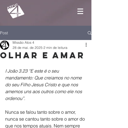
Post
Missão Atos 4
28 de mai. de 2025
2 min de leitura
Olhar e amar
I João 3.23 “E este é o seu 
mandamento: Que creiamos no nome 
do seu Filho Jesus Cristo e que nos 
amemos uns aos outros como ele nos 
ordenou”.
Nunca se falou tanto sobre o amor, 
nunca se cantou tanto sobre o amor do 
que nos tempos atuais. Nem sempre 