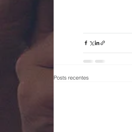
Posts recentes