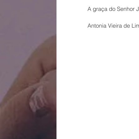
A graça do Senhor 
Antonia Vieira de Li