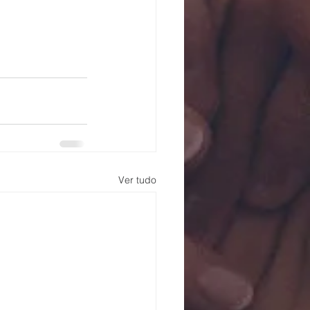
Ver tudo