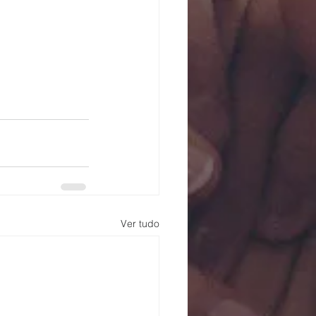
Ver tudo