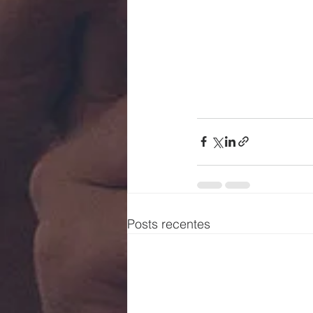
Posts recentes