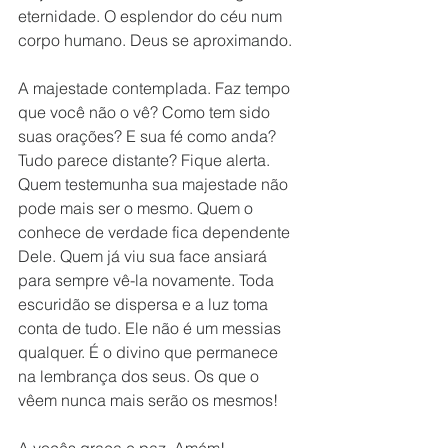
eternidade. O esplendor do céu num 
corpo humano. Deus se aproximando. 
A majestade contemplada. Faz tempo 
que você não o vê? Como tem sido 
suas orações? E sua fé como anda? 
Tudo parece distante? Fique alerta. 
Quem testemunha sua majestade não 
pode mais ser o mesmo. Quem o 
conhece de verdade fica dependente 
Dele. Quem já viu sua face ansiará 
para sempre vê-la novamente. Toda 
escuridão se dispersa e a luz toma 
conta de tudo. Ele não é um messias 
qualquer. É o divino que permanece 
na lembrança dos seus. Os que o 
vêem nunca mais serão os mesmos!