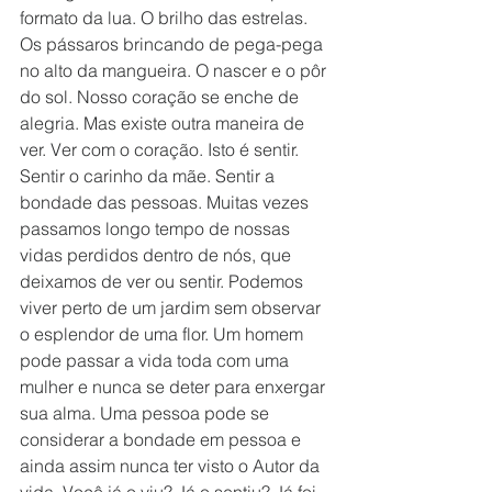
formato da lua. O brilho das estrelas. 
Os pássaros brincando de pega-pega 
no alto da mangueira. O nascer e o pôr 
do sol. Nosso coração se enche de 
alegria. Mas existe outra maneira de 
ver. Ver com o coração. Isto é sentir. 
Sentir o carinho da mãe. Sentir a 
bondade das pessoas. Muitas vezes 
passamos longo tempo de nossas 
vidas perdidos dentro de nós, que 
deixamos de ver ou sentir. Podemos 
viver perto de um jardim sem observar 
o esplendor de uma flor. Um homem 
pode passar a vida toda com uma 
mulher e nunca se deter para enxergar 
sua alma. Uma pessoa pode se 
considerar a bondade em pessoa e 
ainda assim nunca ter visto o Autor da 