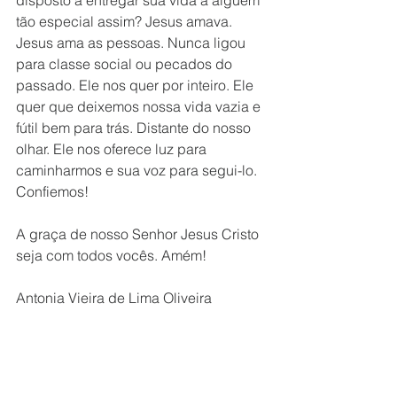
disposto a entregar sua vida à alguém 
tão especial assim? Jesus amava. 
Jesus ama as pessoas. Nunca ligou 
para classe social ou pecados do 
passado. Ele nos quer por inteiro. Ele 
quer que deixemos nossa vida vazia e 
fútil bem para trás. Distante do nosso 
olhar. Ele nos oferece luz para 
caminharmos e sua voz para segui-lo. 
Confiemos!
A graça de nosso Senhor Jesus Cristo 
seja com todos vocês. Amém!
Antonia Vieira de Lima Oliveira