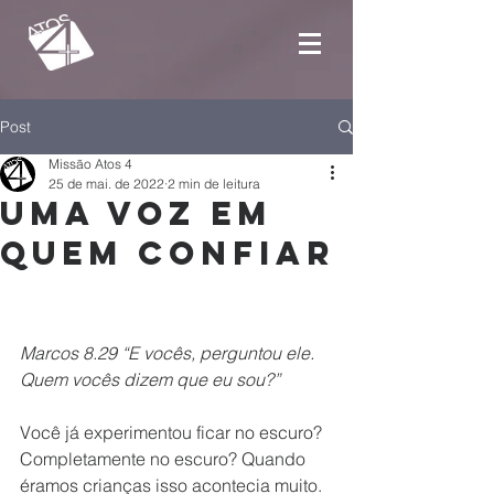
Post
Missão Atos 4
25 de mai. de 2022
2 min de leitura
Uma voz em
quem confiar
Marcos 8.29 “E vocês, perguntou ele. 
Quem vocês dizem que eu sou?”
Você já experimentou ficar no escuro? 
Completamente no escuro? Quando 
éramos crianças isso acontecia muito. 