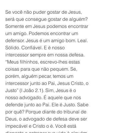
Se você não puder gostar de Jesus, 
será que consegue gostar de alguém? 
Somente em Jesus podemos encontrar 
um amigo. Podemos encontrar um 
defensor. Jesus é um amigo bom. Leal. 
Sólido. Confiável. E é nosso 
intercessor sempre em nossa defesa. 
“Meus filhinhos, escrevo-lhes estas 
coisas para que não pequem. Se, 
porém, alguém pecar, temos um 
intercessor junto ao Pai, Jesus Cristo, o 
Justo” (I João 2.1). Sim, Jesus é o 
nosso advogado. É aquele que nos 
defende junto ao Pai. Ele é Justo. Sabe 
por quê? Porque diante do tribunal de 
Deus, o advogado de defesa deve ser 
impecável e Cristo o é. Você está 