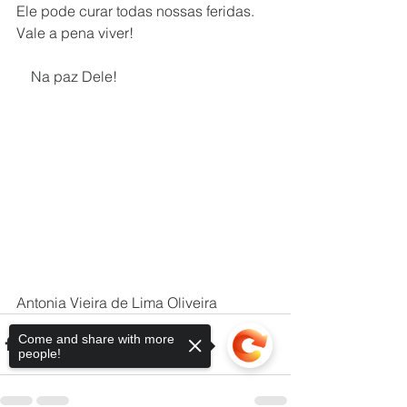
Ele pode curar todas nossas feridas. 
Vale a pena viver!
    Na paz Dele!
Antonia Vieira de Lima Oliveira
Come and share with more
people!