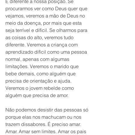
É diferente a nossa posição. Se 
procurarmos ver como Deus quer que 
vejamos, veremos a mão de Deus no 
meio da doença, por mais que esta 
seja terrível e difícil. Se olharmos para 
as coisas do alto, veremos tudo 
diferente. Veremos a criança com 
aprendizado difícil como uma pessoa 
normal, apenas com algumas 
limitações. Veremos o marido que 
bebe demais, como alguém que 
precisa de orientação e ajuda. 
Veremos o jovem rebelde como 
alguém que precisa de amor.
Não podemos desistir das pessoas só 
porque elas nos machucam ou nos 
trazem dissabores. É preciso amar. 
Amar. Amar sem limites. Amar os pais 