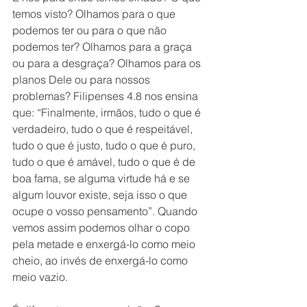
temos visto? Olhamos para o que 
podemos ter ou para o que não 
podemos ter? Olhamos para a graça 
ou para a desgraça? Olhamos para os 
planos Dele ou para nossos 
problemas? Filipenses 4.8 nos ensina 
que: “Finalmente, irmãos, tudo o que é 
verdadeiro, tudo o que é respeitável, 
tudo o que é justo, tudo o que é puro, 
tudo o que é amável, tudo o que é de 
boa fama, se alguma virtude há e se 
algum louvor existe, seja isso o que 
ocupe o vosso pensamento”. Quando 
vemos assim podemos olhar o copo 
pela metade e enxergá-lo como meio 
cheio, ao invés de enxergá-lo como 
meio vazio. 