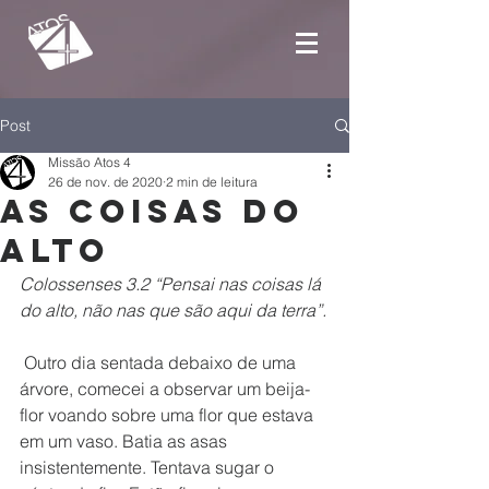
Post
Missão Atos 4
26 de nov. de 2020
2 min de leitura
As coisas do
alto
Colossenses 3.2 “Pensai nas coisas lá 
do alto, não nas que são aqui da terra”.
 Outro dia sentada debaixo de uma 
árvore, comecei a observar um beija-
flor voando sobre uma flor que estava 
em um vaso. Batia as asas 
insistentemente. Tentava sugar o 