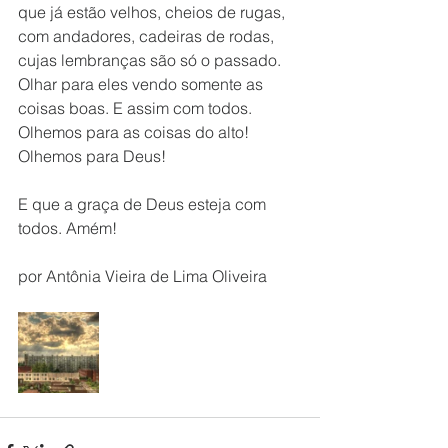
que já estão velhos, cheios de rugas, 
com andadores, cadeiras de rodas, 
cujas lembranças são só o passado. 
Olhar para eles vendo somente as 
coisas boas. E assim com todos. 
Olhemos para as coisas do alto! 
Olhemos para Deus!
E que a graça de Deus esteja com 
todos. Amém!
por Antônia Vieira de Lima Oliveira