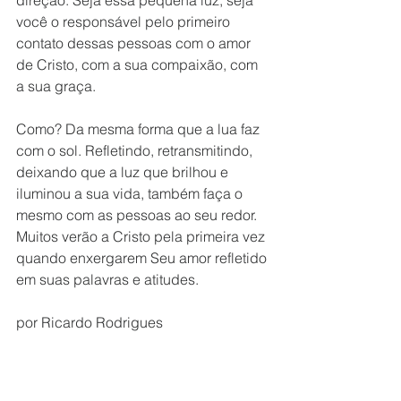
direção. Seja essa pequena luz, seja 
você o responsável pelo primeiro 
contato dessas pessoas com o amor 
de Cristo, com a sua compaixão, com 
a sua graça.
Como? Da mesma forma que a lua faz 
com o sol. Refletindo, retransmitindo, 
deixando que a luz que brilhou e 
iluminou a sua vida, também faça o 
mesmo com as pessoas ao seu redor. 
Muitos verão a Cristo pela primeira vez 
quando enxergarem Seu amor refletido 
em suas palavras e atitudes.
por Ricardo Rodrigues