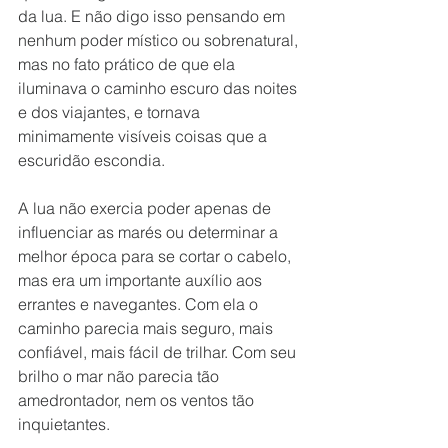
da lua. E não digo isso pensando em 
nenhum poder místico ou sobrenatural, 
mas no fato prático de que ela 
iluminava o caminho escuro das noites 
e dos viajantes, e tornava 
minimamente visíveis coisas que a 
escuridão escondia.
A lua não exercia poder apenas de 
influenciar as marés ou determinar a 
melhor época para se cortar o cabelo, 
mas era um importante auxílio aos 
errantes e navegantes. Com ela o 
caminho parecia mais seguro, mais 
confiável, mais fácil de trilhar. Com seu 
brilho o mar não parecia tão 
amedrontador, nem os ventos tão 
inquietantes.