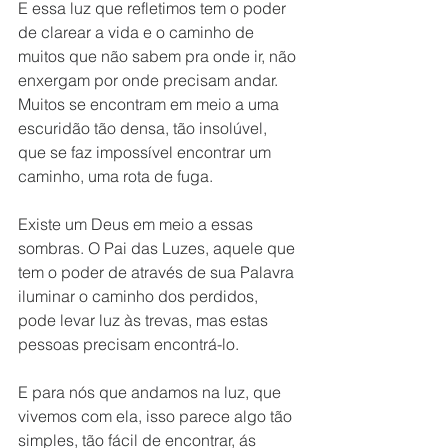
E essa luz que refletimos tem o poder 
de clarear a vida e o caminho de 
muitos que não sabem pra onde ir, não 
enxergam por onde precisam andar. 
Muitos se encontram em meio a uma 
escuridão tão densa, tão insolúvel, 
que se faz impossível encontrar um 
caminho, uma rota de fuga.
Existe um Deus em meio a essas 
sombras. O Pai das Luzes, aquele que 
tem o poder de através de sua Palavra 
iluminar o caminho dos perdidos, 
pode levar luz às trevas, mas estas 
pessoas precisam encontrá-lo.
E para nós que andamos na luz, que 
vivemos com ela, isso parece algo tão 
simples, tão fácil de encontrar, ás 