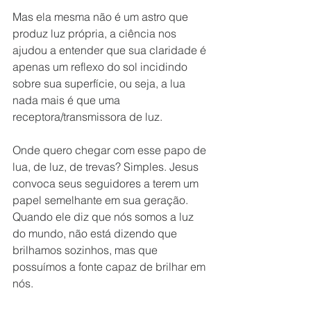
Mas ela mesma não é um astro que 
produz luz própria, a ciência nos 
ajudou a entender que sua claridade é 
apenas um reflexo do sol incidindo 
sobre sua superfície, ou seja, a lua 
nada mais é que uma 
receptora/transmissora de luz.
Onde quero chegar com esse papo de 
lua, de luz, de trevas? Simples. Jesus 
convoca seus seguidores a terem um 
papel semelhante em sua geração. 
Quando ele diz que nós somos a luz 
do mundo, não está dizendo que 
brilhamos sozinhos, mas que 
possuímos a fonte capaz de brilhar em 
nós.