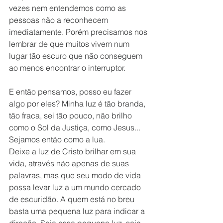
vezes nem entendemos como as 
pessoas não a reconhecem 
imediatamente. Porém precisamos nos 
lembrar de que muitos vivem num 
lugar tão escuro que não conseguem 
ao menos encontrar o interruptor.
E então pensamos, posso eu fazer 
algo por eles? Minha luz é tão branda, 
tão fraca, sei tão pouco, não brilho 
como o Sol da Justiça, como Jesus... 
Sejamos então como a lua.
Deixe a luz de Cristo brilhar em sua 
vida, através não apenas de suas 
palavras, mas que seu modo de vida 
possa levar luz a um mundo cercado 
de escuridão. A quem está no breu 
basta uma pequena luz para indicar a 