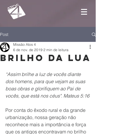
Post
Missão Atos 4
6 de nov. de 2019
2 min de leitura
Brilho da Lua
“Assim brilhe a luz de vocês diante 
dos homens, para que vejam as suas 
boas obras e glorifiquem ao Pai de 
vocês, que está nos céus". Mateus 5:16
Por conta do êxodo rural e da grande 
urbanização, nossa geração não 
reconhece mais a importância e força 
que os antigos encontravam no brilho 