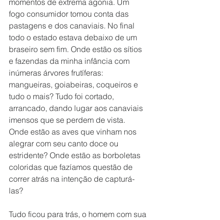
momentos de extrema agonia. Um 
fogo consumidor tomou conta das 
pastagens e dos canaviais. No final 
todo o estado estava debaixo de um 
braseiro sem fim. Onde estão os sítios 
e fazendas da minha infância com 
inúmeras árvores frutíferas: 
mangueiras, goiabeiras, coqueiros e 
tudo o mais? Tudo foi cortado, 
arrancado, dando lugar aos canaviais 
imensos que se perdem de vista. 
Onde estão as aves que vinham nos 
alegrar com seu canto doce ou 
estridente? Onde estão as borboletas 
coloridas que fazíamos questão de 
correr atrás na intenção de capturá-
las? 
Tudo ficou para trás, o homem com sua 