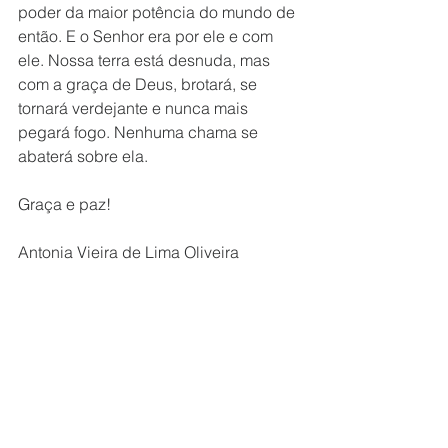
poder da maior potência do mundo de 
então. E o Senhor era por ele e com 
ele. Nossa terra está desnuda, mas 
com a graça de Deus, brotará, se 
tornará verdejante e nunca mais 
pegará fogo. Nenhuma chama se 
abaterá sobre ela.
Graça e paz!
Antonia Vieira de Lima Oliveira