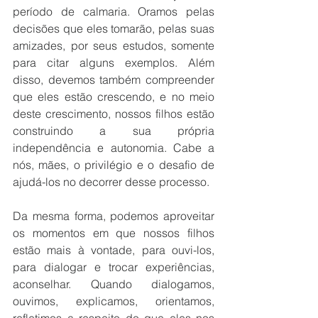
período de calmaria. Oramos pelas 
decisões que eles tomarão, pelas suas 
amizades, por seus estudos, somente 
para citar alguns exemplos. Além 
disso, devemos também compreender 
que eles estão crescendo, e no meio 
deste crescimento, nossos filhos estão 
construindo a sua própria 
independência e autonomia. Cabe a 
nós, mães, o privilégio e o desafio de 
ajudá-los no decorrer desse processo. 
Da mesma forma, podemos aproveitar 
os momentos em que nossos filhos 
estão mais à vontade, para ouvi-los, 
para dialogar e trocar experiências, 
aconselhar. Quando dialogamos, 
ouvimos, explicamos, orientamos, 