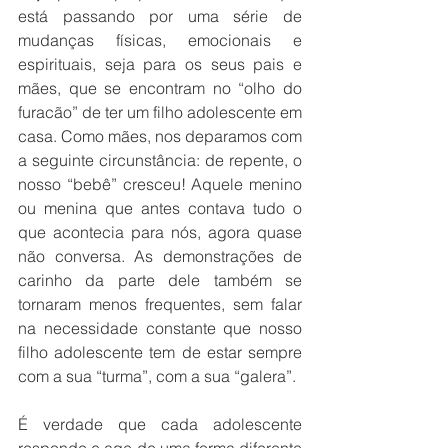
está passando por uma série de 
mudanças físicas, emocionais e 
espirituais, seja para os seus pais e 
mães, que se encontram no “olho do 
furacão” de ter um filho adolescente em 
casa. Como mães, nos deparamos com 
a seguinte circunstância: de repente, o 
nosso “bebê” cresceu! Aquele menino 
ou menina que antes contava tudo o 
que acontecia para nós, agora quase 
não conversa. As demonstrações de 
carinho da parte dele também se 
tornaram menos frequentes, sem falar 
na necessidade constante que nosso 
filho adolescente tem de estar sempre 
com a sua “turma”, com a sua “galera”. 
É verdade que cada adolescente 