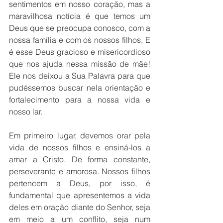
sentimentos em nosso coração, mas a 
maravilhosa notícia é que temos um 
Deus que se preocupa conosco, com a 
nossa família e com os nossos filhos. E 
é esse Deus gracioso e misericordioso 
que nos ajuda nessa missão de mãe! 
Ele nos deixou a Sua Palavra para que 
pudéssemos buscar nela orientação e 
fortalecimento para a nossa vida e 
nosso lar. 
Em primeiro lugar, devemos orar pela 
vida de nossos filhos e ensiná-los a 
amar a Cristo. De forma constante, 
perseverante e amorosa. Nossos filhos 
pertencem a Deus, por isso, é 
fundamental que apresentemos a vida 
deles em oração diante do Senhor, seja 
em meio a um conflito, seja num 