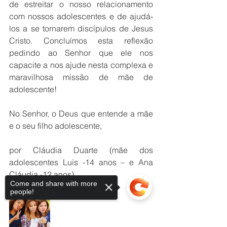
de estreitar o nosso relacionamento 
com nossos adolescentes e de ajudá-
los a se tornarem discípulos de Jesus 
Cristo. Concluímos esta reflexão 
pedindo ao Senhor que ele nos 
capacite a nos ajude nesta complexa e 
maravilhosa missão de mãe de 
adolescente!
No Senhor, o Deus que entende a mãe 
e o seu filho adolescente, 
por Cláudia Duarte (mãe dos 
adolescentes Luis -14 anos – e Ana 
Cláudia -12 anos)
Come and share with more
people!