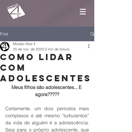
Post
Missão Atos 4
25 de nov. de 2020
3 min de leitura
Como lidar
com
adolescentes
Meus filhos são adolescentes... E 
agora?????
Certamente, um dois períodos mais 
complexos e até mesmo “turbulentos” 
da vida de alguém é a adolescência. 
Seja para o próprio adolescente, que 