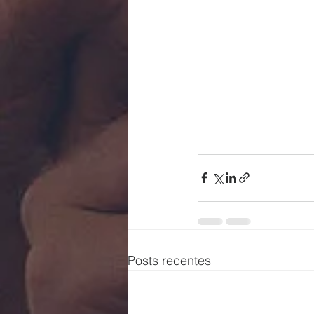
Posts recentes