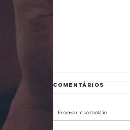
Comentários
Pai
Escreva um comentário