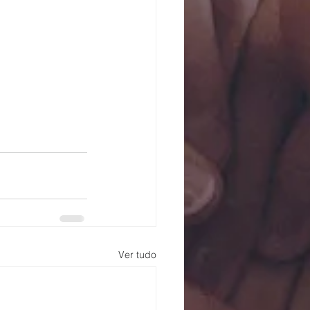
Ver tudo