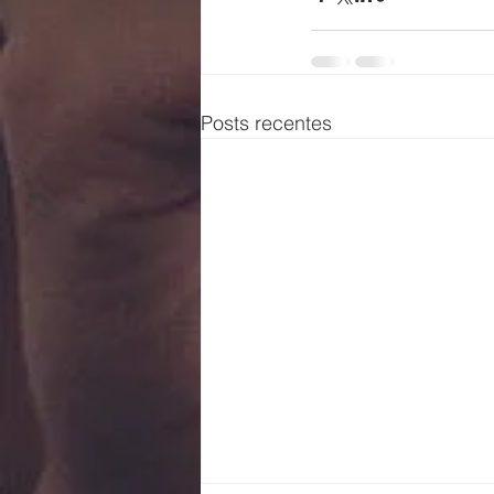
Posts recentes