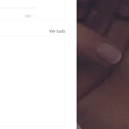
Ver tudo