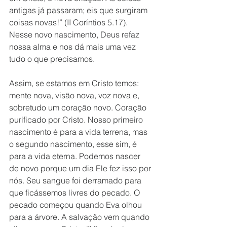
antigas já passaram; eis que surgiram 
coisas novas!” (II Coríntios 5.17). 
Nesse novo nascimento, Deus refaz 
nossa alma e nos dá mais uma vez 
tudo o que precisamos.
Assim, se estamos em Cristo temos: 
mente nova, visão nova, voz nova e, 
sobretudo um coração novo. Coração 
purificado por Cristo. Nosso primeiro 
nascimento é para a vida terrena, mas 
o segundo nascimento, esse sim, é 
para a vida eterna. Podemos nascer 
de novo porque um dia Ele fez isso por 
nós. Seu sangue foi derramado para 
que ficássemos livres do pecado. O 
pecado começou quando Eva olhou 
para a árvore. A salvação vem quando 