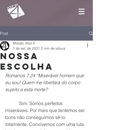
Post
Missão Atos 4
1 de set. de 2021
2 min de leitura
Nossa
escolha
Romanos 7.24 “Miserável homem que 
eu sou! Quem me libertará do corpo 
sujeito a esta morte?
            Sim. Somos perfeitos 
miseráveis. Por mais que tentemos ser 
bons não conseguimos sê-lo 
totalmente. Convivemos com uma luta 