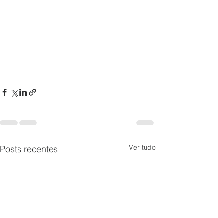
Ver tudo
Posts recentes