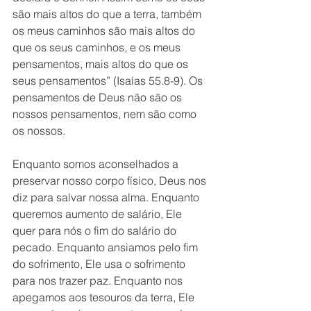
são mais altos do que a terra, também 
os meus caminhos são mais altos do 
que os seus caminhos, e os meus 
pensamentos, mais altos do que os 
seus pensamentos” (Isaías 55.8-9). Os 
pensamentos de Deus não são os 
nossos pensamentos, nem são como 
os nossos. 
Enquanto somos aconselhados a 
preservar nosso corpo físico, Deus nos 
diz para salvar nossa alma. Enquanto 
queremos aumento de salário, Ele 
quer para nós o fim do salário do 
pecado. Enquanto ansiamos pelo fim 
do sofrimento, Ele usa o sofrimento 
para nos trazer paz. Enquanto nos 
apegamos aos tesouros da terra, Ele 