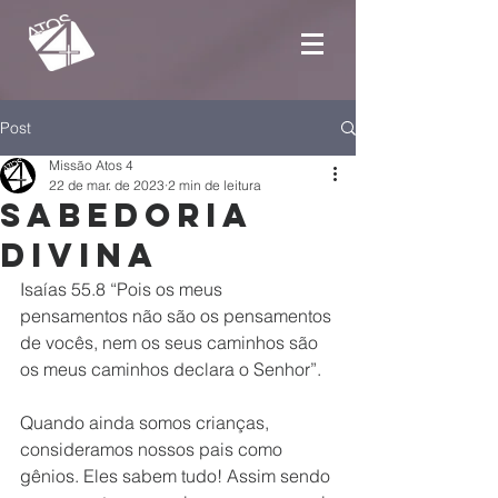
Post
Missão Atos 4
22 de mar. de 2023
2 min de leitura
Sabedoria
divina
Isaías 55.8 “Pois os meus 
pensamentos não são os pensamentos 
de vocês, nem os seus caminhos são 
os meus caminhos declara o Senhor”.
Quando ainda somos crianças, 
consideramos nossos pais como 
gênios. Eles sabem tudo! Assim sendo 