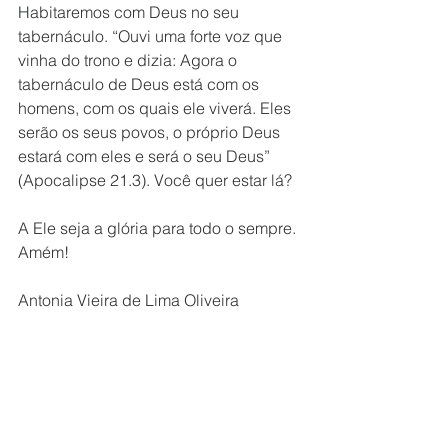
Habitaremos com Deus no seu 
tabernáculo. “Ouvi uma forte voz que 
vinha do trono e dizia: Agora o 
tabernáculo de Deus está com os 
homens, com os quais ele viverá. Eles 
serão os seus povos, o próprio Deus 
estará com eles e será o seu Deus” 
(Apocalipse 21.3). Você quer estar lá?
A Ele seja a glória para todo o sempre. 
Amém!
Antonia Vieira de Lima Oliveira