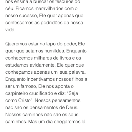
nos ensina a buscar os tesouros do 
céu. Ficamos maravilhados com o 
nosso sucesso, Ele quer apenas que 
confessemos as podridões da nossa 
vida. 
Queremos estar no topo do poder, Ele 
quer que sejamos humildes. Enquanto 
conhecemos milhares de livros e os 
estudamos avidamente, Ele quer que 
conheçamos apenas um: sua palavra. 
Enquanto incentivamos nossos filhos a 
ser um famoso, Ele nos aponta o 
carpinteiro crucificado e diz: “Seja 
como Cristo”. Nossos pensamentos 
não são os pensamentos de Deus. 
Nossos caminhos não são os seus 
caminhos. Mas um dia chegaremos lá. 