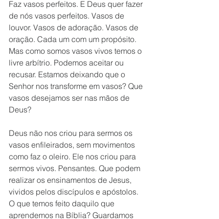
Faz vasos perfeitos. E Deus quer fazer 
de nós vasos perfeitos. Vasos de 
louvor. Vasos de adoração. Vasos de 
oração. Cada um com um propósito. 
Mas como somos vasos vivos temos o 
livre arbítrio. Podemos aceitar ou 
recusar. Estamos deixando que o 
Senhor nos transforme em vasos? Que 
vasos desejamos ser nas mãos de 
Deus?
Deus não nos criou para sermos os 
vasos enfileirados, sem movimentos 
como faz o oleiro. Ele nos criou para 
sermos vivos. Pensantes. Que podem 
realizar os ensinamentos de Jesus, 
vividos pelos discípulos e apóstolos. 
O que temos feito daquilo que 
aprendemos na Bíblia? Guardamos 